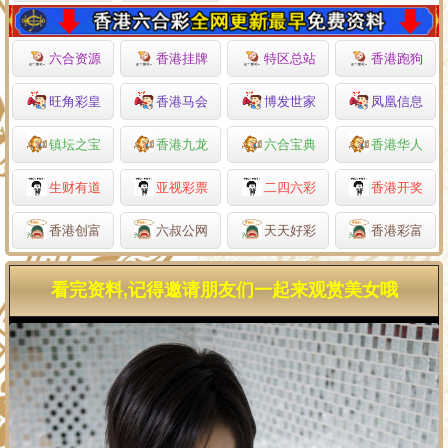
六合资源
香港挂牌
特区总站
香港跑狗
旺角彩皇
香港马会
博发世家
凤凰信息
镇坛之宝
香港九龙
六合宝典
香港华人
生财有道
亚视彩票
二四六彩
香港开奖
香港创富
六叔公网
天天好彩
香港彩富
看完资料,记得邀请朋友们一起来观赏美女哦