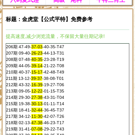
标题：金虎堂【公式平特】免费参考
提高速度,减少浏览流量，不保留大量往期记录!
206期 47-49-
37-03
-40-35-T47
207期 09-40-
26-23
-44-13-T31
208期 07-48-
40-35
-23-28-T19
209期 44-05-
39-14
-21-22-T08
210期 40-37-
15-17
-42-48-T49
211期 13-12-
39-37
-38-08-T01
212期 43-32-
16-39
-19-27-T06
213期 09-05-
12-22
-01-15-T35
214期 29-30-
27-38
-43-31-T04
215期 19-38-
30-13
-01-11-T14
216期 18-41-
32-44
-36-45-T37
217期 34-12-
11-30
-42-07-T26
218期 02-13-
47-38
-46-23-T17
219期 31-41-
07-08
-29-22-T43