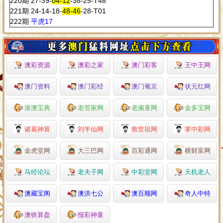
220期 27-39-
04-12
-38-25-T48
221期 24-14-18-
48-46
-28-T01
222期
平虎17
澳彩资源
澳彩之家
澳门彩客
王中王网
澳门资料
澳门彩经
澳门葡京
状元红网
港澳宝典
老管家网
老顽童网
金多宝网
诸葛神算
刘半仙网
救世祖网
掌中彩网
金虎堂网
大三巴网
百彩通网
横财富网
马经论坛
老夫子网
中彩堂网
天机老人
澳藏宝阁
澳洪七公
澳百顺网
奇人中特
澳铁算盘
报彩神童