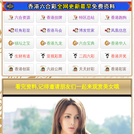
六合资源
香港挂牌
特区总站
香港跑狗
旺角彩皇
香港马会
博发世家
凤凰信息
镇坛之宝
香港九龙
六合宝典
香港华人
生财有道
亚视彩票
二四六彩
香港开奖
香港创富
六叔公网
天天好彩
香港彩富
看完资料,记得邀请朋友们一起来观赏美女哦