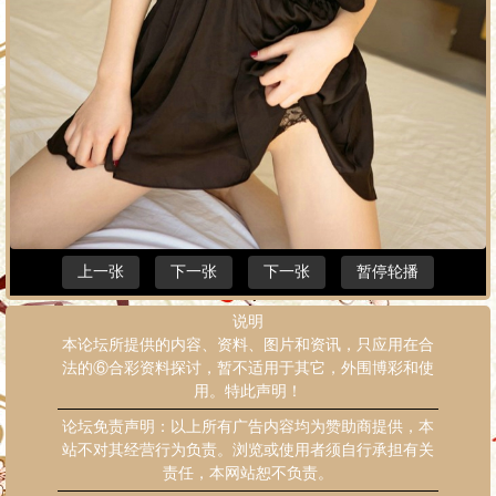
上一张
下一张
下一张
暂停轮播
说明
本论坛所提供的内容、资料、图片和资讯，只应用在合
法的⑥合彩资料探讨，暂不适用于其它，外围博彩和使
用。特此声明！
论坛免责声明：以上所有广告内容均为赞助商提供，本
站不对其经营行为负责。浏览或使用者须自行承担有关
责任，本网站恕不负责。