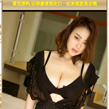
看完资料,记得邀请朋友们一起来观赏美女哦