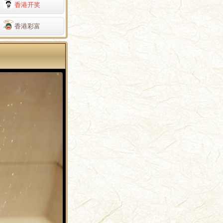
香港开奖
香港彩富