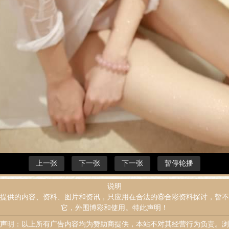
上一张
下一张
下一张
暂停轮播
说明
提供的内容、资料、图片和资讯，只应用在合法的⑥合彩资料探讨，暂不
它，外围博彩和使用。特此声明！
声明：以上所有广告内容均为赞助商提供，本站不对其经营行为负责。浏