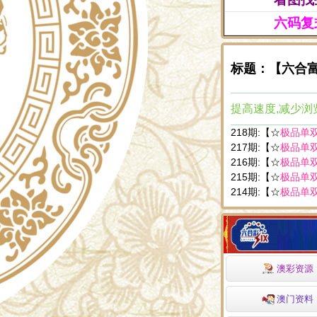
六码复
标题：【六合
提高速度,减少浏
218期:【☆
极品单
217期:【☆
极品单
216期:【☆
极品单
215期:【☆
极品单
214期:【☆
极品单
澳彩资源
澳门资料