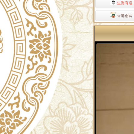
生财有道
香港创富