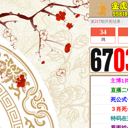
主博1
直播二
死公式
３肖死
特码在
看图找