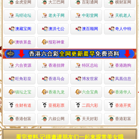
金虎堂网
大三巴网
百彩通网
横财富网
马经论坛
老夫子网
中彩堂网
天机老人
澳藏宝阁
澳洪七公
澳百顺网
奇人中特
澳铁算盘
报彩神童
六合资源
香港挂牌
特区总站
香港跑狗
旺角彩皇
香港马会
博发世家
凤凰信息
镇坛之宝
香港九龙
六合宝典
香港华人
生财有道
亚视彩票
二四六彩
香港开奖
香港创富
六叔公网
天天好彩
香港彩富
看完资料,记得邀请朋友们一起来观赏美女哦