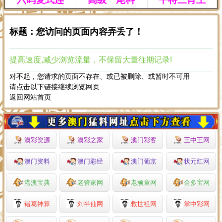
标题：您访问的页面内容弄丢了！
提高速度,减少浏览流量，不保留大量往期记录!
对不起，您请求的页面不存在、或已被删除、或暂时不可用
请点击以下链接继续浏览网页
返回网站首页
澳彩资源
澳彩之家
澳门彩客
王中王网
澳门资料
澳门彩经
澳门葡京
状元红网
港澳宝典
老管家网
老顽童网
金多宝网
诸葛神算
刘半仙网
救世祖网
掌中彩网