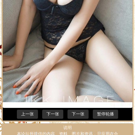
上一张
下一张
下一张
暂停轮播
说明
本论坛所提供的内容、资料、图片和资讯，只应用在合