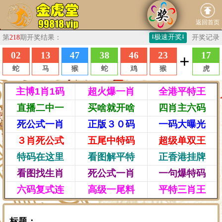
返回首页
主博1肖1码
超火爆一肖
全港平特王
直播二中一
买啥就开啥
四肖主六码
死公式一肖
正版３０码
一码大曝光
３肖死公式
五尾中特码
超级单双王
特码在这里
看图解平特
正香港挂牌
看图找生肖
死公式一肖
一句爆特码
六码复式连
高级一尾料
平特三肖王
标题：