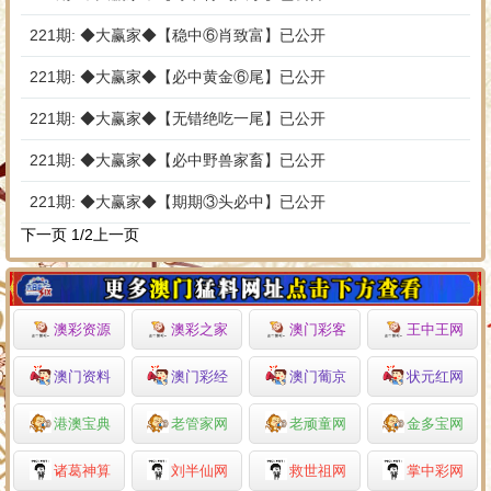
221期: ◆大赢家◆【稳中⑥肖致富】已公开
221期: ◆大赢家◆【必中黄金⑥尾】已公开
221期: ◆大赢家◆【无错绝吃一尾】已公开
221期: ◆大赢家◆【必中野兽家畜】已公开
221期: ◆大赢家◆【期期③头必中】已公开
下一页
1/2
上一页
澳彩资源
澳彩之家
澳门彩客
王中王网
澳门资料
澳门彩经
澳门葡京
状元红网
港澳宝典
老管家网
老顽童网
金多宝网
诸葛神算
刘半仙网
救世祖网
掌中彩网