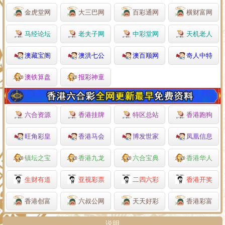
金虎堂网
大三巴网
百彩通网
横财富网
马经论坛
老夫子网
中彩堂网
天机老人
澳藏宝阁
澳洪七公
澳百顺网
奇人中特
澳铁算盘
报彩神童
六合资源
香港挂牌
特区总站
香港跑狗
旺角彩皇
香港马会
博发世家
凤凰信息
镇坛之宝
香港九龙
六合宝典
香港华人
生财有道
亚视彩票
二四六彩
香港开奖
香港创富
六叔公网
天天好彩
香港彩富
说明