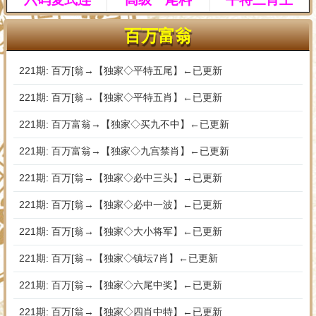
百万富翁
221期: 百万[翁→【独家◇平特五尾】←已更新
221期: 百万[翁→【独家◇平特五肖】←已更新
221期: 百万富翁→【独家◇买九不中】←已更新
221期: 百万富翁→【独家◇九宫禁肖】←已更新
221期: 百万[翁→【独家◇必中三头】→已更新
221期: 百万[翁→【独家◇必中一波】←已更新
221期: 百万[翁→【独家◇大小将军】←已更新
221期: 百万[翁→【独家◇镇坛7肖】←已更新
221期: 百万[翁→【独家◇六尾中奖】←已更新
221期: 百万[翁→【独家◇四肖中特】←已更新