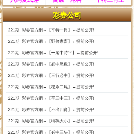
彩券公司
221期: 彩券官方網→【平特一肖】←提前公开!
221期: 彩券官方網→【野兽家畜】←提前公开!
221期: 彩券官方網→【一尾中特平】←提前公开!
221期: 彩券官方網→【必中尾数】←提前公开!
221期: 彩券官方網→【三行必中】←提前公开!
221期: 彩券官方網→【稳杀二尾】←提前公开!
221期: 彩券官方網→【平三中三】←提前公开!
221期: 彩券官方網→【不出四肖】←提前公开!
221期: 彩券官方網→【特碼大小】←提前公开!
221期: 彩券官方網→【必中三头】←提前公开!