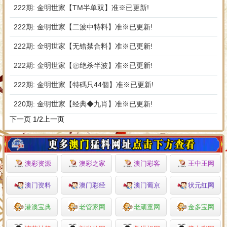
222期: 金明世家【TM半单双】准※已更新!
222期: 金明世家【二波中特料】准※已更新!
222期: 金明世家【无错禁合料】准※已更新!
222期: 金明世家【㊣绝杀半波】准※已更新!
222期: 金明世家【特碼只44個】准※已更新!
220期: 金明世家【经典◆九肖】准※已更新!
下一页
1/2
上一页
澳彩资源
澳彩之家
澳门彩客
王中王网
澳门资料
澳门彩经
澳门葡京
状元红网
港澳宝典
老管家网
老顽童网
金多宝网