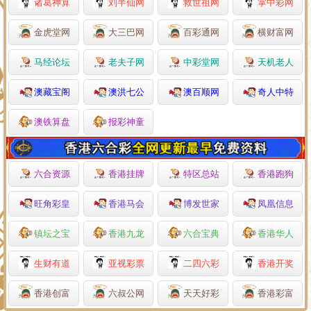
诸葛神算
刘半仙网
救世祖网
掌中彩网
金虎堂网
大三巴网
百彩通网
横财富网
马经论坛
老夫子网
中彩堂网
天机老人
澳藏宝阁
澳洪七公
澳百顺网
奇人中特
澳铁算盘
报彩神童
六合资源
香港挂牌
特区总站
香港跑狗
旺角彩皇
香港马会
博发世家
凤凰信息
镇坛之宝
香港九龙
六合宝典
香港华人
生财有道
亚视彩票
二四六彩
香港开奖
香港创富
六叔公网
天天好彩
香港彩富