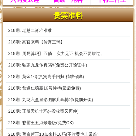
贵宾准料
218期: 老总二肖准准准
218期: 高官来料【传真三玛】
218期: 周易算玛〗五俏---实力见证!机会不要错过。
218期: 独家九龙传真6碼(免费公开验证中)
218期: 黄金1俏(贵宾高手回归,精准保障)
218期: 曾道仁稳赢16号仲特(最后免费)
218期: 九龙六盒皇彩图解几玛博特(提前开奖)
218期: 正版天机十玛(~没收费又再仲)
218期: 彩霸王五点最老版(免费OK)
218期: 葡京赌王18点来料18玛(不收费也非常准)