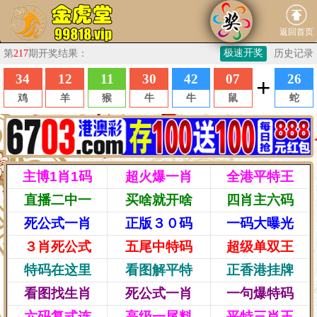
返回首页
主博1肖1码
超火爆一肖
全港平特王
直播二中一
买啥就开啥
四肖主六码
死公式一肖
正版３０码
一码大曝光
３肖死公式
五尾中特码
超级单双王
特码在这里
看图解平特
正香港挂牌
看图找生肖
死公式一肖
一句爆特码
六码复式连
高级一尾料
平特三肖王