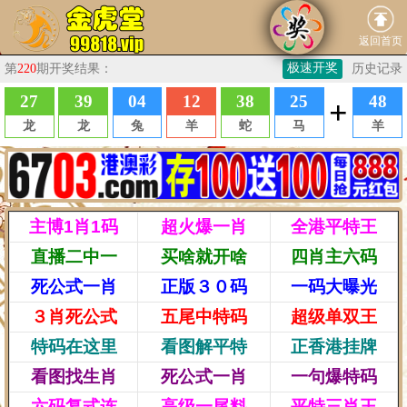
返回首页
主博1肖1码
超火爆一肖
全港平特王
直播二中一
买啥就开啥
四肖主六码
死公式一肖
正版３０码
一码大曝光
３肖死公式
五尾中特码
超级单双王
特码在这里
看图解平特
正香港挂牌
看图找生肖
死公式一肖
一句爆特码
六码复式连
高级一尾料
平特三肖王