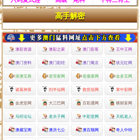
高手解密
澳彩资源
澳彩之家
澳门彩客
王中王网
澳门资料
澳门彩经
澳门葡京
状元红网
港澳宝典
老管家网
老顽童网
金多宝网
诸葛神算
刘半仙网
救世祖网
掌中彩网
金虎堂网
大三巴网
百彩通网
横财富网
马经论坛
老夫子网
中彩堂网
天机老人
澳藏宝阁
澳洪七公
澳百顺网
奇人中特