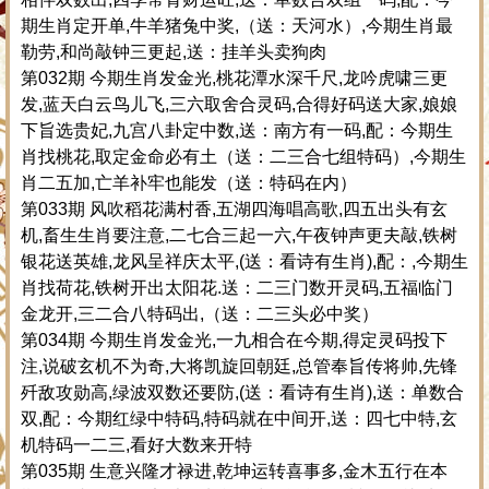
期生肖定开单,牛羊猪兔中奖,（送：天河水）,今期生肖最
勒劳,和尚敲钟三更起,送：挂羊头卖狗肉
第032期 今期生肖发金光,桃花潭水深千尺,龙吟虎啸三更
发,蓝天白云鸟儿飞,三六取舍合灵码,合得好码送大家,娘娘
下旨选贵妃,九宫八卦定中数,送：南方有一码,配：今期生
肖找桃花,取定金命必有土（送：二三合七组特码）,今期生
肖二五加,亡羊补牢也能发（送：特码在内）
第033期 风吹稻花满村香,五湖四海唱高歌,四五出头有玄
机,畜生生肖要注意,二七合三起一六,午夜钟声更夫敲,铁树
银花送英雄,龙风呈祥庆太平,(送：看诗有生肖),配：,今期生
肖找荷花,铁树开出太阳花.送：二三门数开灵码,五福临门
金龙开,三二合八特码出,（送：二三头必中奖）
第034期 今期生肖发金光,一九相合在今期,得定灵码投下
注,说破玄机不为奇,大将凯旋回朝廷,总管奉旨传将帅,先锋
歼敌攻勋高,绿波双数还要防,(送：看诗有生肖),送：单数合
双,配：今期红绿中特码,特码就在中间开,送：四七中特,玄
机特码一二三,看好大数来开特
第035期 生意兴隆才禄进,乾坤运转喜事多,金木五行在本