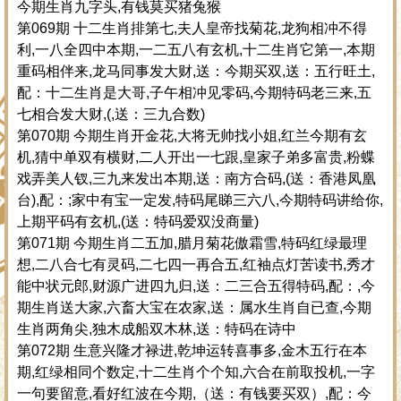
今期生肖九字头,有钱莫买猪兔猴
第069期 十二生肖排第七,夫人皇帝找菊花,龙狗相冲不得
利,一八全四中本期,一二五八有玄机,十二生肖它第一,本期
重码相伴来,龙马同事发大财,送：今期买双,送：五行旺土,
配：十二生肖是大哥,子午相冲见零码,今期特码老三来,五
七相合发大财,(,送：三九合数)
第070期 今期生肖开金花,大将无帅找小姐,红兰今期有玄
机,猜中单双有横财,二人开出一七跟,皇家子弟多富贵,粉蝶
戏弄美人钗,三九来发出本期,送：南方合码,(送：香港凤凰
台),配：;家中有宝一定发,特码尾睇三六八,今期特码讲给你,
上期平码有玄机,(送：特码爱双没商量)
第071期 今期生肖二五加,腊月菊花傲霜雪,特码红绿最理
想,二八合七有灵码,二七四一再合五,红袖点灯苦读书,秀才
能中状元郎,财源广进四九归,送：二三合五得特码,配：,今
期生肖送大家,六畜大宝在农家,送：属水生肖自已查,今期
生肖两角尖,独木成船双木林,送：特码在诗中
第072期 生意兴隆才禄进,乾坤运转喜事多,金木五行在本
期,红绿相同个数定,十二生肖个个知,六合在前取投机,一字
一句要留意,看好红波在今期,（送：有钱要买双）,配：今