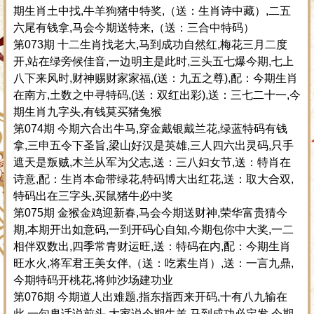
期生肖土中找,牛羊狗猪中特奖,（送：生肖诗中藏）,二五
六尾有钱拿,马会今期送特来,（送：三合中特码）
第073期 十二生肖找老大,马到成功自然红,梅花三月二度
开,站在绿旁候佳音,一边明主是此时,三头五七爆今期,七上
八下来风时,财神赐财家家福,(送：九五之尊),配：今期生肖
在南方,土数之中寻特码,(送：双红出彩),送：三七二十一,今
期生肖九字头,有钱莫买猪兔猴
第074期 今期六合出牛马,穿金戴银戴兰花,绿蓝特码有钱
拿,三申五令下圣旨,梁山好汉是英雄,三人四六出灵码,只手
遮天是叛贼,木兰从军为父志,送：三八妇女节,送：特肖在
诗意,配：生肖本命带绿花,特码博大出红花,送：取大合双,
特码出在三字头,买鼠猪牛必中奖
第075期 金猴金鸡迎新春,马会今期送财神,荣华富贵猜今
期,本期开出如意码,一到开码心自知,今期包你中大奖,一二
相伴双数出,四季常青财运旺,送：特码在内,配：今期生肖
旺水火,将军君王美女伴,（送：吃素生肖）,送：一言九鼎,
今期特码开桃花,将帅沙场建功业
第076期 今期道人出难题,指东指西来开码,十有八九输在
此,一句鬼话说前头,大家说今期牛羊,马到成功必定发,今期