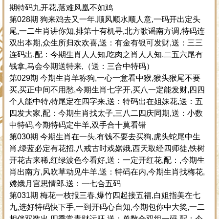
期特码九开花,落难风凰不如鸡
第028期 狗来鸡去又一年,顺风顺水顺人意,一码开出定头
尾,一二生肖讲你知,排第十有机寻,北方歌谣南方调,特码连
双出本期,众生所归欢欢喜,送：有金有银可发财,送：三三
连码出,配：今期生肖人人知,吃肉之肖人人知,二五六尾有
钱拿,马会今期送特来,（送：三合中特码）
第029期 今期生肖羊称狗,一心一意看中猴,猴头猴尾不要
买,买正中间不用愁,今期生肖七字开,买八一定能发财,四四
个人能中特,特尾定在四字来,送：特码出在姐妹花,送：五
四发大家,配：今期生肖找太子,三八二四庆同期,送：小数
中特码,今期特码定牛羊,双手合十莫看错
第030期 今期生肖在一头,有钱不要去买狗,虎头蛇尾中生
肖,绿蓝必定有花招,八戒古时戏嫦娥,西天取经四师徒,铁树
开花古来稀,红绿波色今看好,送：一定开红花,配：,今期生
肖出南方,风吹草动见牛羊.送：特码在内,今期生肖找梅花,
嫦娥月宫思情郎.送：一七合五码
第031期 梅花一枝报三春,爆竹四起接五福,白姐指美在七
九,选好特码快下手,一到开码心自知,今期包你中大奖,一二
相伴双数出,四季常青财运旺,送：单数合双组一码,配：今