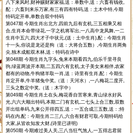
八下来风时,财神赐财家家福,送：单数中,送：六畜有钱收,
配：六畜到来乐万家,有三有四有特码,送：土木中特,今期
特码定开单,单数合双中特码
第047期 今期生肖出北方,四前九后有玄机,三五相乘又相
合,生肖本命带绿花,一字之机将军出,一八高中龙凤舞,一二
生肖中五六,四大才子中状元,(送：土中生肖),配：今期生肖
十一头,你说是龙还是狗（送：大将合五数）,今期生肖两角
尖,独木成船双木林,送：特码在诗中
第048期 今期生肖九字头,兔来本期看四九,伯乐千里寻良
驹,绿蓝两波开本期,二五四六有玄机,太子美女来相伴,农家
都有的动物,牛狗猪羊取一肖,送：诗里有生肖,配：今期生
肖定开单,牛羊猪兔中奖,（送：天河水）,一八梅花二度开,
三头之数定中奖,（送：木字中）
第049期 今期生肖土在头,梅花香自苦寒来,青山绿水好风
光,六六大顺出特码,本期二门有玄机,二七头上合三数,双数
开出组单码,九来公开得四五,送：一五合成三五数,送：;特
码在内,配：今期生肖二三八,六合有财君可取,今期特码给
大家,从皆欢知发大财,(诗里已讲明)
第050期 今期难过美人关,三八当狂气煞人,一五得志君留