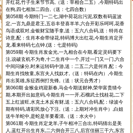
开红花,竹子生来节节高,（送：宰相合二五）,今期特码出
在狗,四七相加二四合,（送：七四合数）
第058期 今期特门一二七,湖中荷花出污泥,双数有码蓝波
定,一言九鼎是君王,五谷丰登喜羊羊,六合开彩乐呵呵,花香
鸟语成双对,金银财宝随手拿,送：五六八合码,送：特肖在
诗意,配：生肖本命带绿花,特码博大出红花,今期生肖定开
龙,看来特码七点钟.(送：七是特码)
第059期 今期生肖发金光,一九相合在今期,看定灵码要下
注,说破玄机不为奇,十二生肖中一个,开过一门又一门,六合
中间问缘分,时来运转码中游,送：二五二六是何肖,配：今
期生肖找牧童,东宫夫人找奴才,（送：特码在内）,今期生
肖出英雄,东征西例打先锋,（送：状元合秀才）
第060期 金猴金鸡迎新春,马会今期送财神,荣华富贵猜今
期,本期开出如意码,今期生肖一一开,石榴武士找桂花,二下
五上红波旺,水克土木反有财,送：五六八合码,配：绿波今
期有特码,请彩民放心下注,（送：上期对冲生肖中）,白姐
送牛羊蛇中,是蛇是羊要看清,（送：水火中）
第061期 今期生肖定龙羊,子午相冲三合出,特码猜出是美
人,蓝红开出生肖东,二六倒合开三八,后宫佳丽三干六,东宫