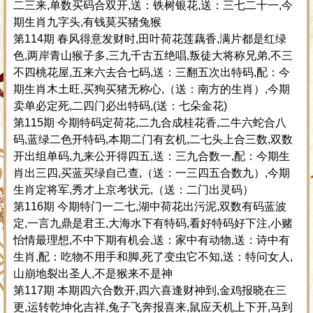
二三来,单数买码合双开,送：铁树银花,送：三七二十一,今
期生肖九字头,有钱莫买猪兔猴
第114期 春风得意发财时,田叶荷花莲藕香,满片都是红绿
色,两岸青山猴子多,三九千古五绝唱,叛徒大将称兄弟,不三
不四桃花屋,五来六去合七码,送：三翻五次出特码,配：今
期生肖木土旺,买狗买猪无称心,（送：南方的生肖）,今期
卖单必定死,二四门必出特码,(送：七朵金花)
第115期 今期特码定荷花,二九合成桂花香,二牛六蛇合八
码,蓝绿二色开特码,本期二门有玄机,二七头上合三数,双数
开出组单码,九来公开得四五,送：三九合数一,配：今期生
肖出三四,买蓝买绿自己查,（送：一三四五合数九）,今期
生肖定将军,秀才上京考状元,（送：二门出灵码）
第116期 今期特门一二七,湖中荷花出污泥,双数有码蓝波
定,一言九鼎是君王,大海水下有特码,看好特码好下注,小赌
怡情最理想,不中下期有机会,送：家中有动物,送：诗中有
生肖,配：吃物不用手和脚,死了变虫它不知,送：特问女人,
山崩地裂出圣人,不是猴来不是神
第117期 本期四六合数开,四六喜逢财神到,金鸡报晓在三
更,运转乾坤化吉祥,兔子飞奔报喜来,鼠应天机上下开,马到