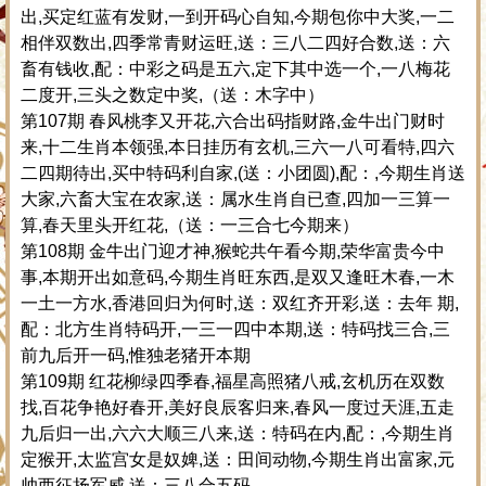
出,买定红蓝有发财,一到开码心自知,今期包你中大奖,一二
相伴双数出,四季常青财运旺,送：三八二四好合数,送：六
畜有钱收,配：中彩之码是五六,定下其中选一个,一八梅花
二度开,三头之数定中奖,（送：木字中）
第107期 春风桃李又开花,六合出码指财路,金牛出门财时
来,十二生肖本领强,本日挂历有玄机,三六一八可看特,四六
二四期待出,买中特码利自家,(送：小团圆),配：,今期生肖送
大家,六畜大宝在农家,送：属水生肖自已查,四加一三算一
算,春天里头开红花,（送：一三合七今期来）
第108期 金牛出门迎才神,猴蛇共午看今期,荣华富贵今中
事,本期开出如意码,今期生肖旺东西,是双又逢旺木春,一木
一土一方水,香港回归为何时,送：双红齐开彩,送：去年 期,
配：北方生肖特码开,一三一四中本期,送：特码找三合,三
前九后开一码,惟独老猪开本期
第109期 红花柳绿四季春,福星高照猪八戒,玄机历在双数
找,百花争艳好春开,美好良辰客归来,春风一度过天涯,五走
九后归一出,六六大顺三八来,送：特码在内,配：,今期生肖
定猴开,太监宫女是奴婢,送：田间动物,今期生肖出富家,元
帅西征扬军威,送：三八合五码