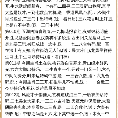
开,生龙活虎闹新春,一七有码二四寻,三三灵码出物垭,宫里
太监是奴才,三到七数点玄机,送：香港凤凰台,配：;今期生
肖找包公,二三门中出特码,(送：看日历),三八花香时正好,是
七是八不中奖,(送：三门中特)
第010期 五湖四海喜迎春,一九梅花报春红,火树银花明盛
开,生龙活虎闹新春,汉前将军多说法,西出阳关见瘦马,是一
是九要三思,兴旺成贩一念中,送：一七二八合特码,配：富
在深山有人知,穷在街边无人问,(送：爆大冷门),龙凤呈祥得
生肖,土中生肖寻特码,(送：看门神)
第011期 今期生肖土在头,梅花香自苦寒来,青山绿水好风
光,六六大顺出特码,十二生肖中一个,开过一门又一门,六合
中间问缘分,时来运转码中游,送：一三合八数,送：六九合
码,配：今期生肖三三开,初生牛儿不怕虎,送：一一合数三,
今期特码九开花,落难风凰不如鸡
第012期 风流才子俏佳人,玄机道破点三二,一语双关话特
码,二七美女大家求,一三二八吉祥数,天蓬元帅保唐僧,太监
阴险害忠良,本期看好二三肖,送：二四合数七,送：六畜有
钱收,配：中彩之码是五六,定下其中选一个,送：木火土中