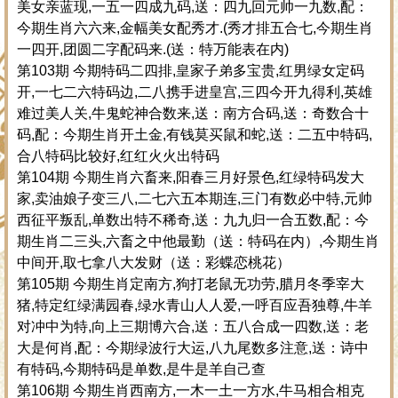
美女亲蓝现,一五一四成九码,送：四九回元帅一九数,配：
今期生肖六六来,金幅美女配秀才.(秀才排五合七,今期生肖
一四开,团圆二字配码来.(送：特万能表在内)
第103期 今期特码二四排,皇家子弟多宝贵,红男绿女定码
开,一七二六特码边,二八携手进皇宫,三四今开九得利,英雄
难过美人关,牛鬼蛇神合数来,送：南方合码,送：奇数合十
码,配：今期生肖开土金,有钱莫买鼠和蛇,送：二五中特码,
合八特码比较好,红红火火出特码
第104期 今期生肖六畜来,阳春三月好景色,红绿特码发大
家,卖油娘子变三八,二七六五本期连,三门有数必中特,元帅
西征平叛乱,单数出特不稀奇,送：九九归一合五数,配：今
期生肖二三头,六畜之中他最勤（送：特码在内）,今期生肖
中间开,取七拿八大发财（送：彩蝶恋桃花）
第105期 今期生肖定南方,狗打老鼠无功劳,腊月冬季宰大
猪,特定红绿满园春,绿水青山人人爱,一呼百应吾独尊,牛羊
对冲中为特,向上三期博六合,送：五八合成一四数,送：老
大是何肖,配：今期绿波行大运,八九尾数多注意,送：诗中
有特码,今期特码是单数,是牛是羊自己查
第106期 今期生肖西南方,一木一土一方水,牛马相合相克