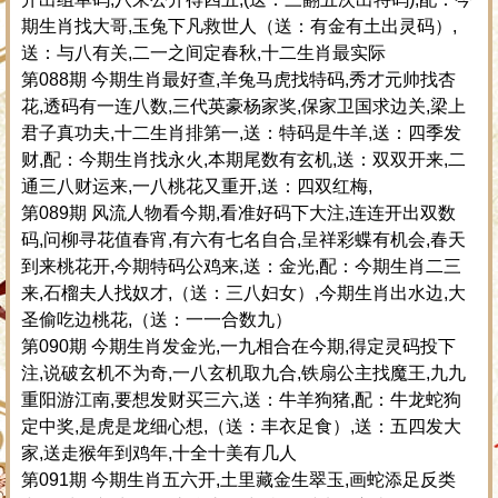
期生肖找大哥,玉兔下凡救世人（送：有金有土出灵码）,
送：与八有关,二一之间定春秋,十二生肖最实际
第088期 今期生肖最好查,羊兔马虎找特码,秀才元帅找杏
花,透码有一连八数,三代英豪杨家奖,保家卫国求边关,梁上
君子真功夫,十二生肖排第一,送：特码是牛羊,送：四季发
财,配：今期生肖找永火,本期尾数有玄机,送：双双开来,二
通三八财运来,一八桃花又重开,送：四双红梅,
第089期 风流人物看今期,看准好码下大注,连连开出双数
码,问柳寻花值春宵,有六有七名自合,呈祥彩蝶有机会,春天
到来桃花开,今期特码公鸡来,送：金光,配：今期生肖二三
来,石榴夫人找奴才,（送：三八妇女）,今期生肖出水边,大
圣偷吃边桃花,（送：一一合数九）
第090期 今期生肖发金光,一九相合在今期,得定灵码投下
注,说破玄机不为奇,一八玄机取九合,铁扇公主找魔王,九九
重阳游江南,要想发财买三六,送：牛羊狗猪,配：牛龙蛇狗
定中奖,是虎是龙细心想,（送：丰衣足食）,送：五四发大
家,送走猴年到鸡年,十全十美有几人
第091期 今期生肖五六开,土里藏金生翠玉,画蛇添足反类