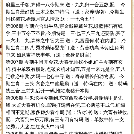
府里三千客,算得一八今期来,送：九九归一合五数,配：;今
期生肖最好找,土木之数中特码,（送：家养动物）,今期生
肖找梅花,嫦娥月宫思情郎.送：一七合五码
第006期 今期六合出牛马,穿金戴银戴兰花,绿蓝特码有钱
拿,三申五令下圣旨,今期特尾二三七,三八三九还要防,买了
一六出二九,森林之中它为王,送：九宫是何,特在内,配：,今
期生肖二四八,秀才勤读登龙门,送：劳苦功高,今期生肖田
中来,如意吉祥庆丰年,（送：全身是财宝）
第007期 今期生肖开金花,大将无帅找小姐,红兰今期有玄
机,猜中单双有横财,点破玄机才知五,五是土来九是金,五八
定数必中奖,大码一七心中寻,送：寿命最长的动物,配：今
期生肖二三头,六畜之中他最勤（送：特码在内）,送：特码
找三合,三前九后开一码,惟独老猪开本期
第008期 牛鬼蛇神今期到,东宫西攻各分半,身穿鳞甲是先
锋,太监大将有机会,骂狗打鸡猪在笑,三心两意不成气,红绿
相同不定期,赚多赚少看今期,(送：防对冲),送：六畜有钱收,
配：六畜到来乐万家,有三有四有特码,送：单数中特,一支
独秀万人迷,红红火火中特码
第009期 五湖四海喜迎春,一九梅花报春红,火树银花明盛