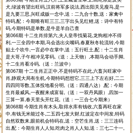
犬,绿波有望出旺码,汉前将军多说法,西出阳关见瘦马,是一
是九要三思,兴旺成贩一念中,送：二九合十数,送：家禽中
特码,配：今期唯有旺三三,三字出头见红鲤,送：诗中有特
码,今期特码是单数,是牛是羊自己查
第066期 十二生肖排第六,夫人皇帝找菊花,龙狗相冲不得
利,一三全四中本期,马会选出尖嘴码,春夏秋冬轮流转,今期
贴土个吹牛,一言必中在掌中,送：五行旺土,配：十二生肖
是大哥,子午相冲见零码,（送：上天物）,本期马会动手脚,
十二生肖看冷码,（送：兰波中）
第067期 十二生肖正正中,不是特码不在此,六畜兴旺家中
肖,静观大局有生机,今期特码想想它,三三上下左右好,二二
四四同等数,五体投地看分明,（送：四通八达）,配：今期
生肖最威风,一夜醒来成富翁,（送：一双丹凤眼）,四加一
三算一算,春天里头开红花,（送：一三合七今期来）
第068期 今期生肖有木头,取得水库有钱收,六畜再旺在家
中,有钱无米能过冬,二五四七发大财,红波定在中间发,特码
自然双数来,眼前机会特码在,送：空芒生肖,送：三三连码
出,配：今期生肖人人知,吃肉之肖人人知,送：三七二十一,