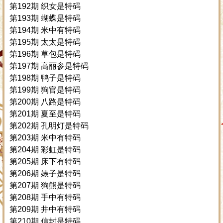
第192期 织女是特码
第193期 蝴蝶是特码
第194期 米中有特码
第195期 太太是特码
第196期 草包是特码
第197期 高丽参是特码
第198期 鸭子是特码
第199期 狗官是特码
第200期 八路是特码
第201期 夏至是特码
第202期 孔明灯是特码
第203期 米中有特码
第204期 彩虹是特码
第205期 床下有特码
第206期 婊子是特码
第207期 狗熊是特码
第208期 手中有特码
第209期 井中有特码
第210期 信封是特码