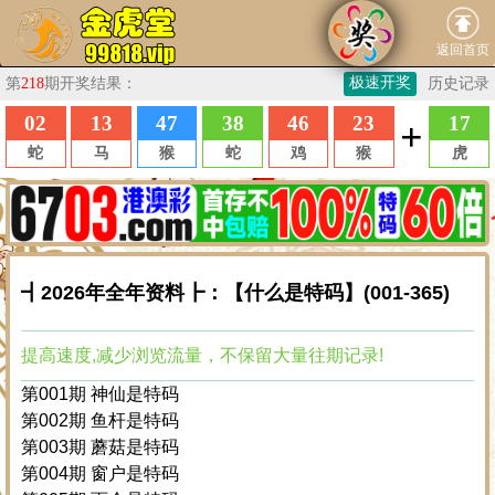
返回首页
┫2026年全年资料┣：【什么是特码】(001-365)
提高速度,减少浏览流量，不保留大量往期记录!
第001期 神仙是特码
第002期 鱼杆是特码
第003期 蘑菇是特码
第004期 窗户是特码