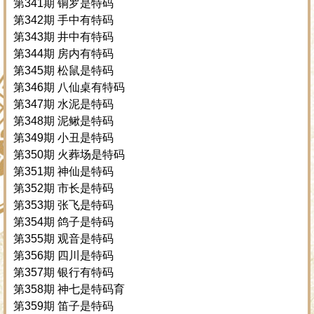
第341期 铜罗是特码
第342期 手中有特码
第343期 井中有特码
第344期 房内有特码
第345期 松鼠是特码
第346期 八仙桌有特码
第347期 水泥是特码
第348期 泥鳅是特码
第349期 小丑是特码
第350期 火葬场是特码
第351期 神仙是特码
第352期 市长是特码
第353期 张飞是特码
第354期 鸽子是特码
第355期 观音是特码
第356期 四川是特码
第357期 银行有特码
第358期 神七是特码育
第359期 笛子是特码