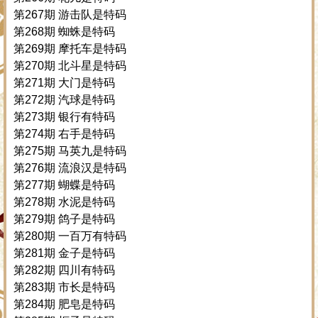
第267期 游击队是特码
第268期 蜘蛛是特码
第269期 摩托车是特码
第270期 北斗星是特码
第271期 大门是特码
第272期 汽球是特码
第273期 银行有特码
第274期 右手是特码
第275期 马英九是特码
第276期 流浪汉是特码
第277期 蝴蝶是特码
第278期 水泥是特码
第279期 鸽子是特码
第280期 一百万有特码
第281期 金子是特码
第282期 四川有特码
第283期 市长是特码
第284期 肥皂是特码