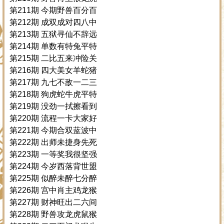
第211期 今期野兽百分百
第212期 成双成对四八中
第213期 五狱寻仙不辞远
第214期 单数有特兔平特
第215期 二比五来冲险关
第216期 四大美女羊蛇猪
第217期 九七不敌一二三
第218期 狗虎蛇牛虎平特
第219期 没劲一拭擦看到
第220期 流程一卡大家好
第221期 今期合双蓝波中
第222期 出师未捷身先死
第223期 一等奖我很坚强
第224期 今岁西落背世盟
第225期 似醉未醉七分醉
第226期 宫中肖主鸡龙猴
第227期 财神旺出二六间
第228期 野兽攻龙虎鼠猴