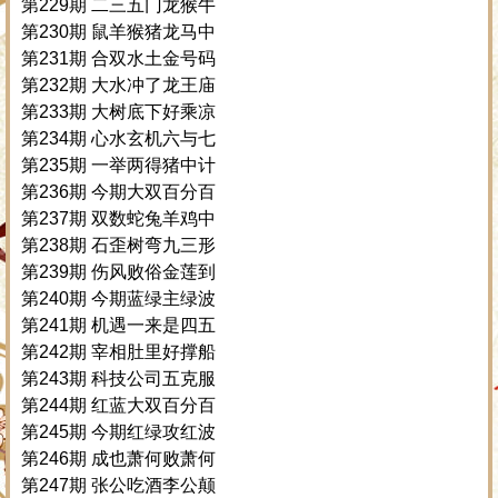
第229期 二三五门龙猴牛
第230期 鼠羊猴猪龙马中
第231期 合双水土金号码
第232期 大水冲了龙王庙
第233期 大树底下好乘凉
第234期 心水玄机六与七
第235期 一举两得猪中计
第236期 今期大双百分百
第237期 双数蛇兔羊鸡中
第238期 石歪树弯九三形
第239期 伤风败俗金莲到
第240期 今期蓝绿主绿波
第241期 机遇一来是四五
第242期 宰相肚里好撑船
第243期 科技公司五克服
第244期 红蓝大双百分百
第245期 今期红绿攻红波
第246期 成也萧何败萧何
第247期 张公吃酒李公颠