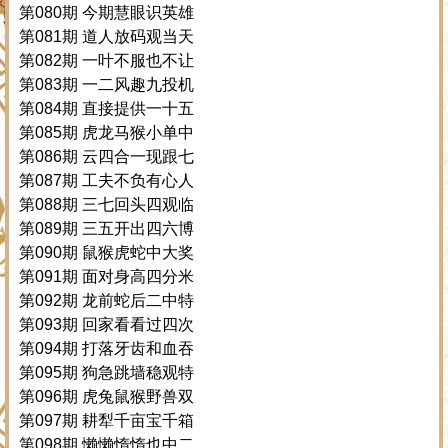
第080期 今期慧眼识英雄
第081期 道人放码观当天
第082期 一叶不服也不让
第083期 一二风趣九投机
第084期 直接提供一十五
第085期 虎龙马猴小单中
第086期 云四合一现跟七
第087期 工夫不负有心人
第088期 三七回头四观临
第089期 三五开出四六博
第090期 鼠猴虎蛇中大奖
第091期 面对身高四分米
第092期 龙前蛇后二中特
第093期 回家看看过四次
第094期 打落牙齿和血吞
第095期 狗急跳墙稳观特
第096期 虎兔鼠猴野兽双
第097期 耕犁千亩宝千箱
第098期 懒懒惰惰也中二