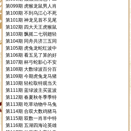
第099期 虎猴龙鼠男人肖
第100期 不到乌江心不死
第101期 神龙见首不见尾
第102期 四大天王虎猴鼠
第103期 飘摇二七弱翅轻
第104期 同舟共济三五同
第105期 虎兔龙蛇红波中
第106期 看五见了算的好
第107期 杯弓蛇影心不安
第108期 大数绿波百分百
第109期 今期虎兔龙马猪
第110期 轻松取特观当天
第111期 蓝绿波主买蓝波
第112期 春夏秋冬季季特
第113期 吃草动物牛马兔
第114期 合双大数鸡猪马
第115期 双数一肖羊中特
第116期 五湖四海论英雄