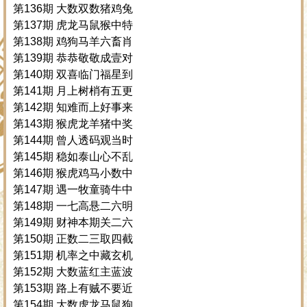
第136期 大数双数猪鸡兔
第137期 虎龙马鼠猴中特
第138期 鸡狗马羊六畜肖
第139期 恭恭敬敬成壹对
第140期 双喜临门福星到
第141期 月上树梢有五更
第142期 知难而上好事来
第143期 猴虎龙羊猪中奖
第144期 曾人透码观当时
第145期 稳如泰山心不乱
第146期 猴虎鸡马小数中
第147期 遇一牧童骑牛中
第148期 一七高悬二六明
第149期 财神本期关二六
第150期 正数二三取四截
第151期 机率之中藏玄机
第152期 大数蓝红主蓝波
第153期 路上有贼不要近
第154期 大数虎龙马鼠狗