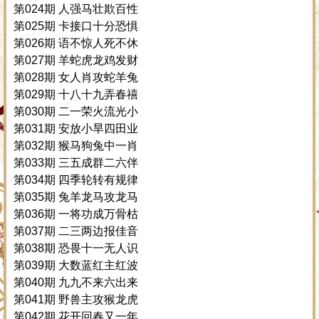
第024期 人强马壮欺百性
第025期 卡接口十分恐惧
第026期 语不惊人死不休
第027期 羊蛇虎龙鸡发财
第028期 女人肖攻蛇羊兔
第029期 十八十九弄春禧
第030期 二一荣火流光小
第031期 安放小旱四田业
第032期 猴马狗兔中一肖
第033期 三五成群二六伴
第034期 四季轮转有规律
第035期 兔羊龙马攻龙马
第036期 一将功成万骨枯
第037期 二三两边报佳音
第038期 恐畏十一无人识
第039期 大数蓝红主红波
第040期 九九不来六出来
第041期 野兽主攻猴龙虎
第042期 花开回春又一年