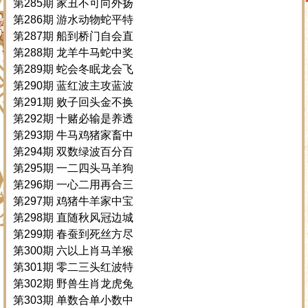
第285期 家丑不可向外扬
第286期 游水动物蛇平特
第287期 船到桥门自会直
第288期 龙羊牛马蛇中奖
第289期 蛇会冬眠龙会飞
第290期 蓝红波主攻蓝波
第291期 败子回头金不换
第292期 十赌必输是养透
第293期 牛马鸡猪家畜中
第294期 双数绿波百分百
第295期 一二四头马羊狗
第296期 一心二用再合三
第297期 鸡猪牛羊家中宝
第298期 直随秋风冠边城
第299期 春蚕到死丝方尽
第300期 六以上肖马羊猴
第301期 零二三头红波特
第302期 野兽生肖龙虎兔
第303期 单数合单小数中