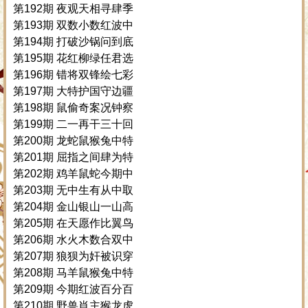
第192期 夜观天相寻肆季
第193期 双数小数红波中
第194期 打破沙锅问到底
第195期 花红柳绿任君选
第196期 错将双锋绘七彩
第197期 大特护国守边疆
第198期 鼠偷奇案况钟察
第199期 二一再干三十回
第200期 龙蛇鼠猴兔中特
第201期 屈指之间肆为特
第202期 鸡羊鼠蛇今期中
第203期 无中生有从中取
第204期 金山银山一山高
第205期 在天愿作比翼鸟
第206期 水火木数合双中
第207期 狼狈为奸被识穿
第208期 马羊鼠猴兔中特
第209期 今期红波百分百
第210期 野兽肖主猴龙虎