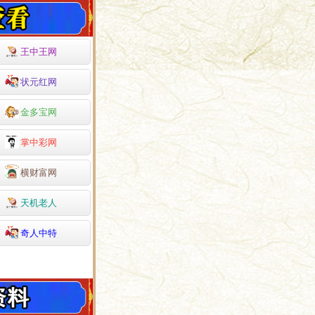
王中王网
状元红网
金多宝网
掌中彩网
横财富网
天机老人
奇人中特