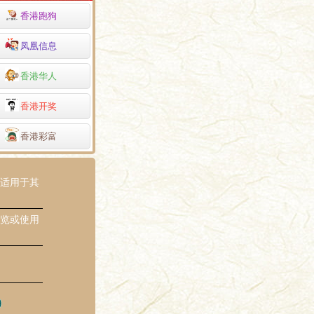
香港跑狗
凤凰信息
香港华人
香港开奖
香港彩富
适用于其
览或使用