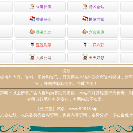
香港挂牌
特区总站
香港马会
博发世家
香港九龙
六合宝典
亚视彩票
二四六彩
六叔公网
天天好彩
说明
提供的内容、资料、图片和资讯，只应用在合法的⑥合彩资料探讨，暂不
它，外围博彩和使用。特此声明！
声明：以上所有广告内容均为赞助商提供，本站不对其经营行为负责。浏
者须自行承担有关责任，本网站恕不负责。
【金虎堂】域名：www.99818.vip
六合在线，收集各类⑥合彩资料，免费内幕资料，走势分析，尽在金虎堂