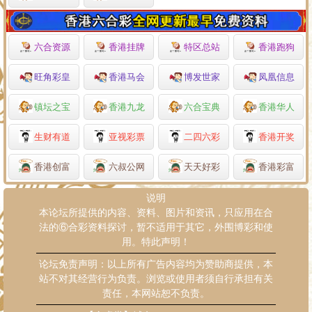
六合资源
香港挂牌
特区总站
香港跑狗
旺角彩皇
香港马会
博发世家
凤凰信息
镇坛之宝
香港九龙
六合宝典
香港华人
生财有道
亚视彩票
二四六彩
香港开奖
香港创富
六叔公网
天天好彩
香港彩富
说明
本论坛所提供的内容、资料、图片和资讯，只应用在合
法的⑥合彩资料探讨，暂不适用于其它，外围博彩和使
用。特此声明！
论坛免责声明：以上所有广告内容均为赞助商提供，本
站不对其经营行为负责。浏览或使用者须自行承担有关
责任，本网站恕不负责。