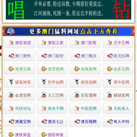
澳彩资源
澳彩之家
澳门彩客
王中王网
澳门资料
澳门彩经
澳门葡京
状元红网
港澳宝典
老管家网
老顽童网
金多宝网
诸葛神算
刘半仙网
救世祖网
掌中彩网
金虎堂网
大三巴网
百彩通网
横财富网
马经论坛
老夫子网
中彩堂网
天机老人
澳藏宝阁
澳洪七公
澳百顺网
奇人中特
澳铁算盘
报彩神童