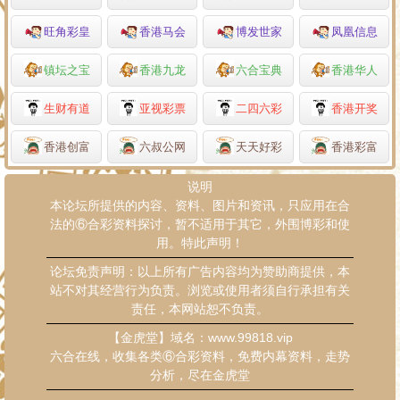
旺角彩皇
香港马会
博发世家
凤凰信息
镇坛之宝
香港九龙
六合宝典
香港华人
生财有道
亚视彩票
二四六彩
香港开奖
香港创富
六叔公网
天天好彩
香港彩富
说明
本论坛所提供的内容、资料、图片和资讯，只应用在合
法的⑥合彩资料探讨，暂不适用于其它，外围博彩和使
用。特此声明！
论坛免责声明：以上所有广告内容均为赞助商提供，本
站不对其经营行为负责。浏览或使用者须自行承担有关
责任，本网站恕不负责。
【金虎堂】域名：www.99818.vip
六合在线，收集各类⑥合彩资料，免费内幕资料，走势
分析，尽在金虎堂