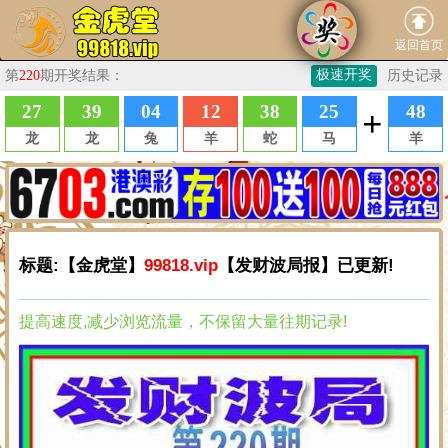
返回首页
标题:【金虎堂】
99818.vip
【发财波局报】已更新!
提高速度,减少浏览流量，不保留大量往期记录!