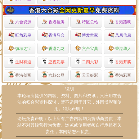
六合资源
香港挂牌
特区总站
香港跑狗
旺角彩皇
香港马会
博发世家
凤凰信息
镇坛之宝
香港九龙
六合宝典
香港华人
生财有道
亚视彩票
二四六彩
香港开奖
香港创富
六叔公网
天天好彩
香港彩富
说明
本论坛所提供的内容、资料、图片和资讯，只应用在合
法的⑥合彩资料探讨，暂不适用于其它，外围博彩和使
用。特此声明！
论坛免责声明：以上所有广告内容均为赞助商提供，本
站不对其经营行为负责。浏览或使用者须自行承担有关
责任，本网站恕不负责。