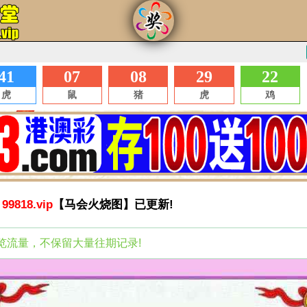
】
99818.vip
【马会火烧图】已更新!
览流量，不保留大量往期记录!