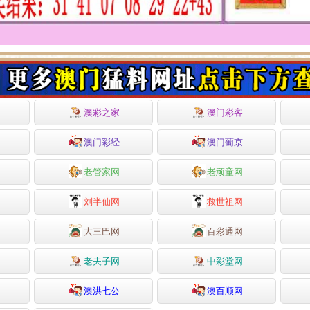
澳彩之家
澳门彩客
澳门彩经
澳门葡京
老管家网
老顽童网
刘半仙网
救世祖网
大三巴网
百彩通网
老夫子网
中彩堂网
澳洪七公
澳百顺网