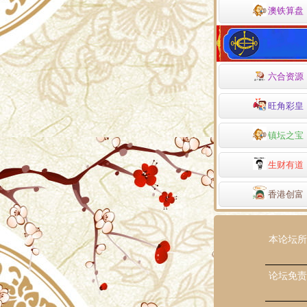
澳铁算盘
六合资源
旺角彩皇
镇坛之宝
生财有道
香港创富
本论坛所
论坛免责