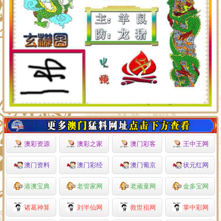
澳彩资源
澳彩之家
澳门彩客
王中王网
澳门资料
澳门彩经
澳门葡京
状元红网
港澳宝典
老管家网
老顽童网
金多宝网
诸葛神算
刘半仙网
救世祖网
掌中彩网