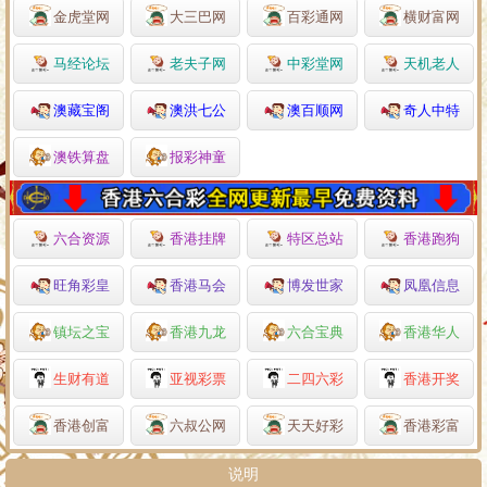
金虎堂网
大三巴网
百彩通网
横财富网
马经论坛
老夫子网
中彩堂网
天机老人
澳藏宝阁
澳洪七公
澳百顺网
奇人中特
澳铁算盘
报彩神童
六合资源
香港挂牌
特区总站
香港跑狗
旺角彩皇
香港马会
博发世家
凤凰信息
镇坛之宝
香港九龙
六合宝典
香港华人
生财有道
亚视彩票
二四六彩
香港开奖
香港创富
六叔公网
天天好彩
香港彩富
说明