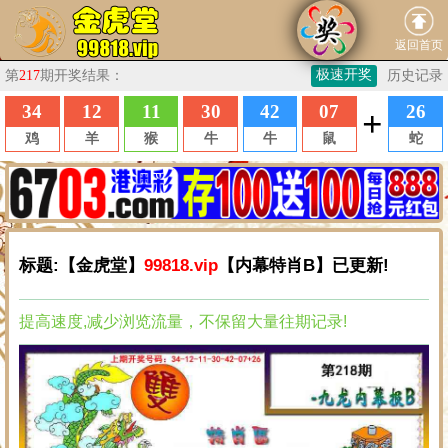
返回首页
标题:【金虎堂】
99818.vip
【内幕特肖B】已更新!
提高速度,减少浏览流量，不保留大量往期记录!