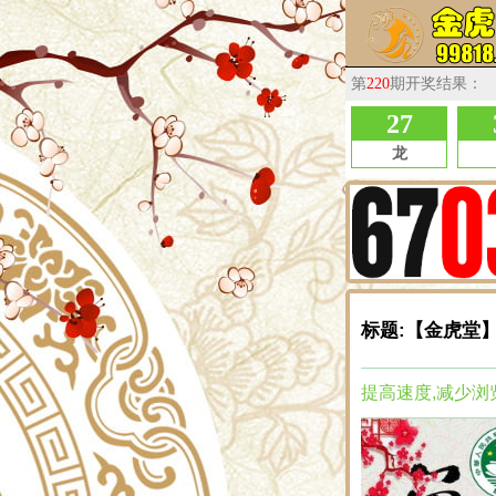
标题:【金虎堂
提高速度,减少浏