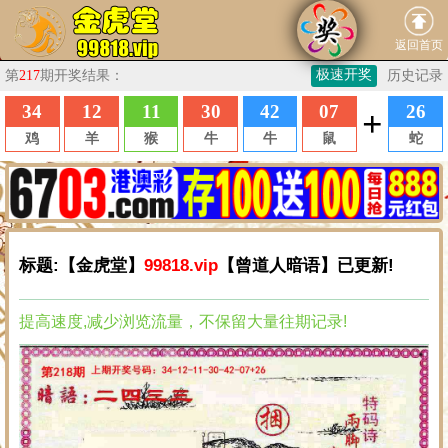
返回首页
标题:【金虎堂】
99818.vip
【曾道人暗语】已更新!
提高速度,减少浏览流量，不保留大量往期记录!