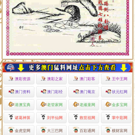
澳彩资源
澳彩之家
澳门彩客
王中王网
澳门资料
澳门彩经
澳门葡京
状元红网
港澳宝典
老管家网
老顽童网
金多宝网
诸葛神算
刘半仙网
救世祖网
掌中彩网
金虎堂网
大三巴网
百彩通网
横财富网