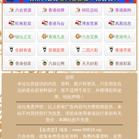
六合资源
香港挂牌
特区总站
香港跑狗
旺角彩皇
香港马会
博发世家
凤凰信息
镇坛之宝
香港九龙
六合宝典
香港华人
生财有道
亚视彩票
二四六彩
香港开奖
香港创富
六叔公网
天天好彩
香港彩富
说明
本论坛所提供的内容、资料、图片和资讯，只应用在合
法的⑥合彩资料探讨，暂不适用于其它，外围博彩和使
用。特此声明！
论坛免责声明：以上所有广告内容均为赞助商提供，本
站不对其经营行为负责。浏览或使用者须自行承担有关
责任，本网站恕不负责。
【金虎堂】域名：www.99818.vip
六合在线，收集各类⑥合彩资料，免费内幕资料，走势