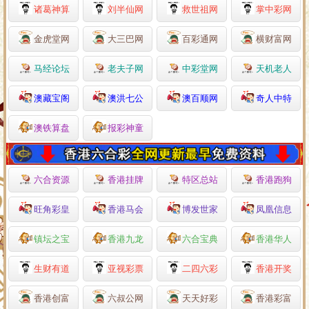
诸葛神算
刘半仙网
救世祖网
掌中彩网
金虎堂网
大三巴网
百彩通网
横财富网
马经论坛
老夫子网
中彩堂网
天机老人
澳藏宝阁
澳洪七公
澳百顺网
奇人中特
澳铁算盘
报彩神童
六合资源
香港挂牌
特区总站
香港跑狗
旺角彩皇
香港马会
博发世家
凤凰信息
镇坛之宝
香港九龙
六合宝典
香港华人
生财有道
亚视彩票
二四六彩
香港开奖
香港创富
六叔公网
天天好彩
香港彩富