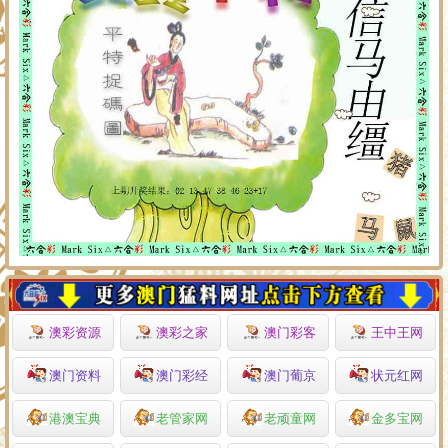
澳彩资源
澳彩之家
澳门彩客
王中王网
澳门资料
澳门彩经
澳门葡京
状元红网
港澳宝典
老管家网
老顽童网
金多宝网