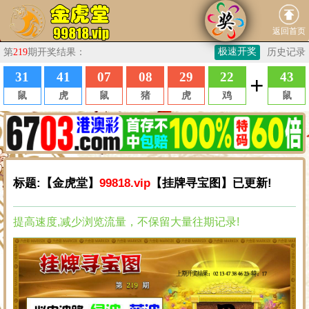
返回首页
标题:【金虎堂】
99818.vip
【挂牌寻宝图】已更新!
提高速度,减少浏览流量，不保留大量往期记录!