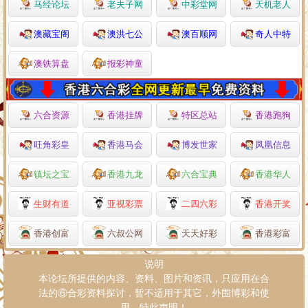
马经论坛
老夫子网
中彩堂网
天机老人
澳藏宝阁
澳洪七公
澳百顺网
奇人中特
澳铁算盘
报彩神童
六合资源
香港挂牌
特区总站
香港跑狗
旺角彩皇
香港马会
博发世家
凤凰信息
镇坛之宝
香港九龙
六合宝典
香港华人
生财有道
亚视彩票
二四六彩
香港开奖
香港创富
六叔公网
天天好彩
香港彩富
说明
本论坛所提供的内容、资料、图片和资讯，只应用在合
法的⑥合彩资料探讨，暂不适用于其它，外围博彩和使
用。特此声明！