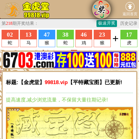
返回首页
标题:【金虎堂】
99818.vip
【平特藏宝图】已更新!
提高速度,减少浏览流量，不保留大量往期记录!