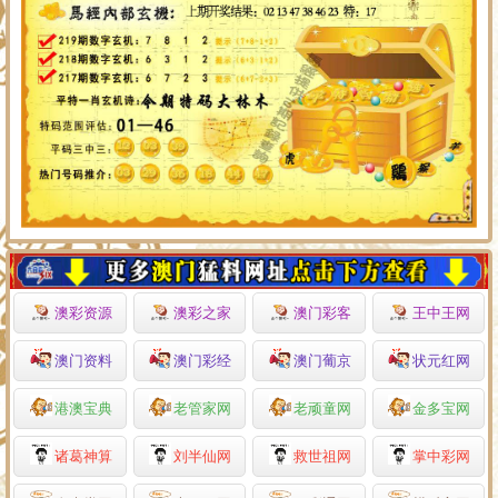
澳彩资源
澳彩之家
澳门彩客
王中王网
澳门资料
澳门彩经
澳门葡京
状元红网
港澳宝典
老管家网
老顽童网
金多宝网
诸葛神算
刘半仙网
救世祖网
掌中彩网