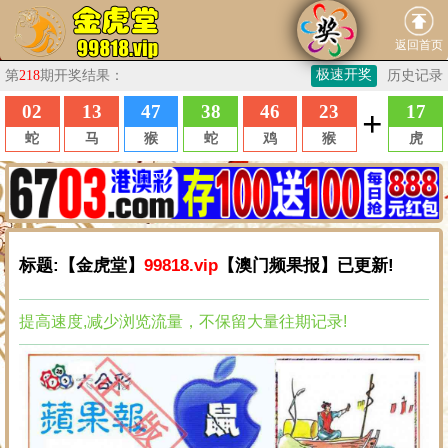
返回首页
标题:【金虎堂】
99818.vip
【澳门频果报】已更新!
提高速度,减少浏览流量，不保留大量往期记录!