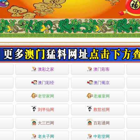
澳彩之家
澳门彩客
澳门彩经
澳门葡京
老管家网
老顽童网
刘半仙网
救世祖网
大三巴网
百彩通网
老夫子网
中彩堂网